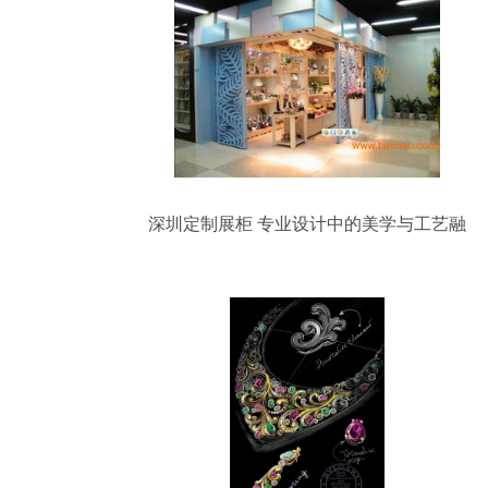
深圳定制展柜 专业设计中的美学与工艺融
合