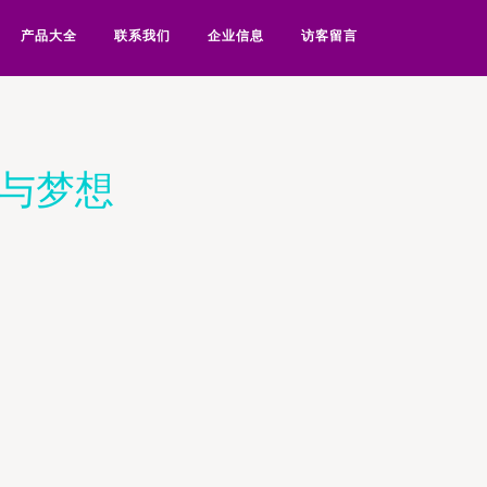
产品大全
联系我们
企业信息
访客留言
辰与梦想