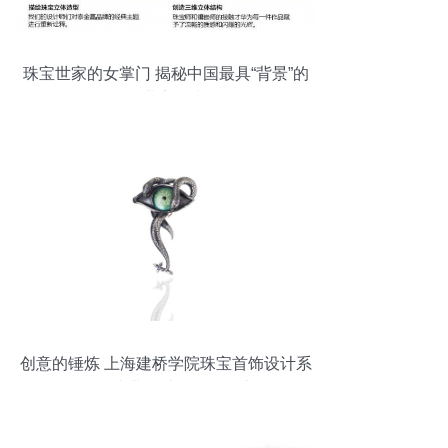
珠宝世家的女掌门 揭秘中国最具“背景”的
企业家王嘉
创意的锤炼 上海建桥学院珠宝首饰设计系
2016级毕业设计作品展（六）