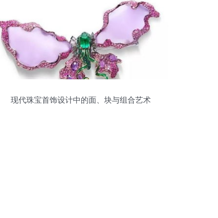
现代珠宝首饰设计中的面、块与组合艺术