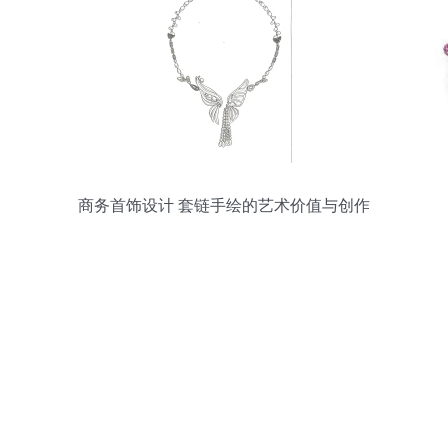
商务首饰设计 套链手绘的艺术价值与创作
路径