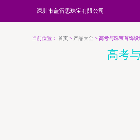
深圳市盖雷思珠宝有限公司
当前位置：
首页
>
产品大全
>
高考与珠宝首饰设
高考与