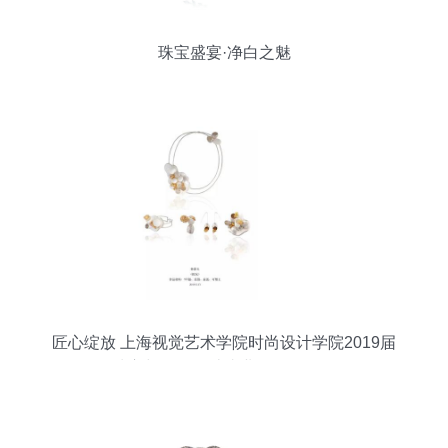
珠宝盛宴·净白之魅
匠心绽放 上海视觉艺术学院时尚设计学院2019届
珠宝与首饰设计毕业作品展回顾