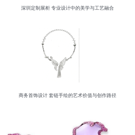
深圳定制展柜 专业设计中的美学与工艺融合
商务首饰设计 套链手绘的艺术价值与创作路径