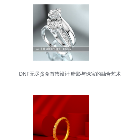
DNF无尽贪食首饰设计 暗影与珠宝的融合艺术