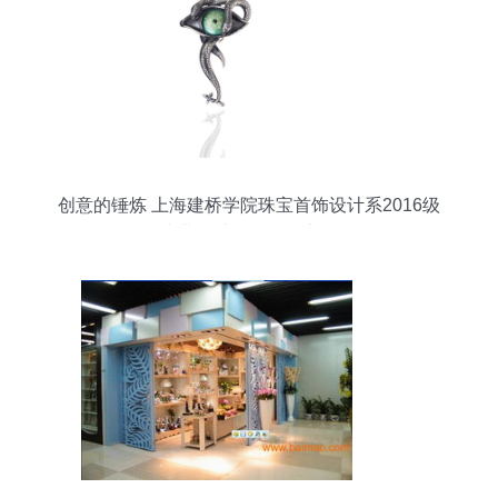
创意的锤炼 上海建桥学院珠宝首饰设计系2016级
毕业设计作品展（六）