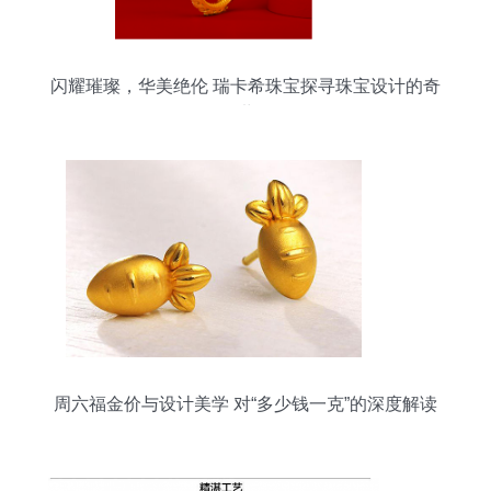
闪耀璀璨，华美绝伦 瑞卡希珠宝探寻珠宝设计的奇
妙世界
周六福金价与设计美学 对“多少钱一克”的深度解读