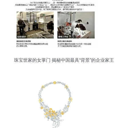
珠宝世家的女掌门 揭秘中国最具“背景”的企业家王
嘉